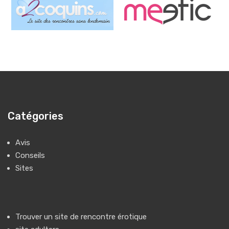
Catégories
Avis
Conseils
Sites
Trouver un
site de rencontre érotique