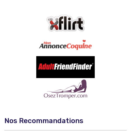
Nos Recommandations