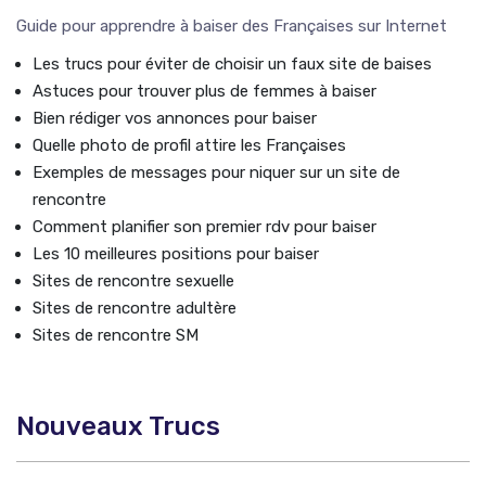
Guide pour apprendre à baiser des Françaises sur Internet
Les trucs pour éviter de choisir un faux site de baises
Astuces pour trouver plus de femmes à baiser
Bien rédiger vos annonces pour baiser
Quelle photo de profil attire les Françaises
Exemples de messages pour niquer sur un site de
rencontre
Comment planifier son premier rdv pour baiser
Les 10 meilleures positions pour baiser
Sites de rencontre sexuelle
Sites de rencontre adultère
Sites de rencontre SM
Nouveaux Trucs