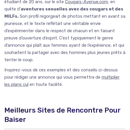
étudiant de 20 ans, sur le site
Cougars-Avenue.com
, en
quête d’
aventures sexuelles avec des cougars et des
MILFs.
Son profil regorgeait de photos mettant en avant sa
jeunesse, et le texte reflétait une véritable envie
d’expérimenter dans le respect de chacun et en faisant
preuve d’ouverture d’esprit. C’est typiquement le genre
d’annonce qui plaît aux femmes ayant de l’expérience, et qui
souhaitent la partager avec des hommes plus jeunes prêts à
tenter le coup.
Inspirez-vous de ces exemples et des conseils ci-dessus
pour rédiger une annonce qui vous permettra de
multiplier
les plans cul
en toute facilité.
Meilleurs Sites de Rencontre Pour
Baiser