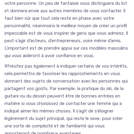
votre personne. Un peu de fantaisie vous distinguera du lot
et donnera envie aux autres membres de vous contacter. Il
faut bien sûr que tout cela reste en phase avec votre
personnalité, néanmoins le meilleur moyen de créer un profil
impeccable est de vous inspirer de gens que vous admirez. Il
peut s’agir d’acteurs, d’entrepreneurs, voire même d’amis.
L’important est de prendre appui sur ces modèles masculins
qui vous aideront à avoir confiance en vous.
N’hésitez pas également à indiquer certains de vos intérêts,
cela permettra de favoriser les rapprochements en vous
donnant des sujets de conversation avec les personnes qui
partagent vos goûts. Par exemple, la pratique du ski, de la
guitare ou du dessin peuvent être de bonnes entrées en
matière si vous choisissez de contacter une femme qui a
indiqué aimer les mêmes choses. Il s’agit de s’éloigner
légèrement du sujet principal, qui reste le sexe, pour créer
une sorte de complicité et de familiarité qui vous
apporteront de nombreux avantages.