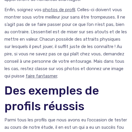
Enfin, soignez vos
photos de profil
. Celles-ci doivent vous
montrer sous votre meilleur jour sans être trompeuses. Il ne
s’agit pas de se faire passer pour ce que l’on n’est pas, bien
au contraire. L’essentiel est de miser sur ses atouts et de les
mettre en valeur. Chacun possède des attraits physiques
sur lesquels il peut jouer, il suffit juste de les connaître ! Au
pire, si vous ne savez pas ce qui plaît chez vous, demandez
conseil à une personne de votre entourage. Mais dans tous
les cas, restez classe sur vos photos et donnez une image
qui puisse
faire fantasmer
.
Des exemples de
profils réussis
Parmi tous les profils que nous avons eu l’occasion de tester
au cours de notre étude, il en est un qui a eu un succès fou