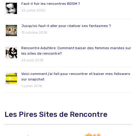
Faut-il fuir les rencontres BDSM ?
22 juillet 2020
Jusqu’où faut-il aller pour réaliser ses fantasmes ?
15 octobre 2018
Rencontre Adultère: Comment baiser des femmes mariées sur
les sites de rencontre?
26 août 2018
Voici comment j’ai fait pour rencontrer et baiser mes followers
sur snapchat
1 juillet 2018
Les Pires Sites de Rencontre