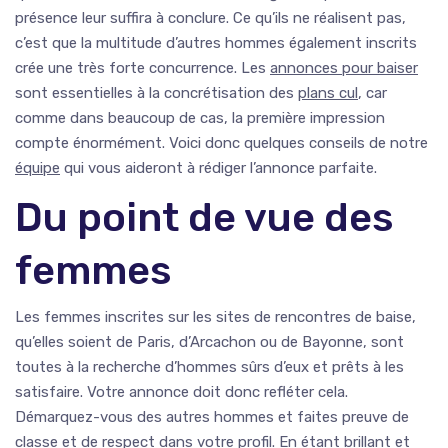
présence leur suffira à conclure. Ce qu’ils ne réalisent pas,
c’est que la multitude d’autres hommes également inscrits
crée une très forte concurrence. Les
annonces pour baiser
sont essentielles à la concrétisation des
plans cul
, car
comme dans beaucoup de cas, la première impression
compte énormément. Voici donc quelques conseils de notre
équipe
qui vous aideront à rédiger l’annonce parfaite.
Du point de vue des
femmes
Les femmes inscrites sur les sites de rencontres de baise,
qu’elles soient de Paris, d’Arcachon ou de Bayonne, sont
toutes à la recherche d’hommes sûrs d’eux et prêts à les
satisfaire. Votre annonce doit donc refléter cela.
Démarquez-vous des autres hommes et faites preuve de
classe et de respect dans votre profil. En étant brillant et