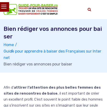
Skip
to
content
Bien rédiger vos annonces pour bai
ser
Home
Guide pour apprendre à baiser des Françaises sur Inter
net
Bien rédiger vos annonces pour baiser
Afin d’
attirer l’attention des plus belles femmes des
sites de rencontres de baise
, il est important de créer
un excellent profil. C’est souvent le point faible des hommes
qui s’inscrivent sur ces sites en s’imaginant que leur seule