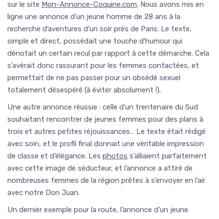
sur le site
Mon-Annonce-Coquine.com
. Nous avons mis en
ligne une annonce d’un jeune homme de 28 ans à la
recherche d’aventures d’un soir près de Paris. Le texte,
simple et direct, possédait une touche d’humour qui
dénotait un certain recul par rapport à cette démarche. Cela
s’avérait donc rassurant pour les femmes contactées, et
permettait de ne pas passer pour un obsédé sexuel
totalement désespéré (à éviter absolument !).
Une autre annonce réussie : celle d’un trentenaire du Sud
souhaitant rencontrer de jeunes femmes pour des plans à
trois et autres petites réjouissances… Le texte était rédigé
avec soin, et le profil final donnait une véritable impression
de classe et d’élégance. Les
photos
s’alliaient parfaitement
avec cette image de séducteur, et l’annonce a attiré de
nombreuses femmes de la région prêtes à s’envoyer en l’air
avec notre Don Juan.
Un dernier exemple pour la route, l’annonce d’un jeune