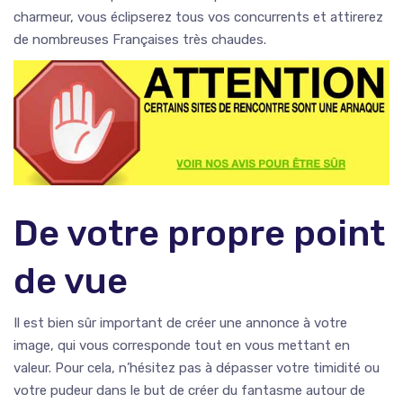
charmeur, vous éclipserez tous vos concurrents et attirerez
de nombreuses Françaises très chaudes.
De votre propre point
de vue
Il est bien sûr important de créer une annonce à votre
image, qui vous corresponde tout en vous mettant en
valeur. Pour cela, n’hésitez pas à dépasser votre timidité ou
votre pudeur dans le but de créer du fantasme autour de