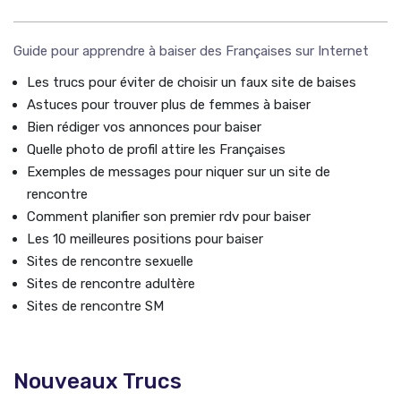
Guide pour apprendre à baiser des Françaises sur Internet
Les trucs pour éviter de choisir un faux site de baises
Astuces pour trouver plus de femmes à baiser
Bien rédiger vos annonces pour baiser
Quelle photo de profil attire les Françaises
Exemples de messages pour niquer sur un site de
rencontre
Comment planifier son premier rdv pour baiser
Les 10 meilleures positions pour baiser
Sites de rencontre sexuelle
Sites de rencontre adultère
Sites de rencontre SM
Nouveaux Trucs