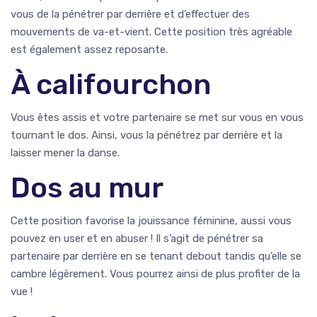
vous de la pénétrer par derrière et d’effectuer des
mouvements de va-et-vient. Cette position très agréable
est également assez reposante.
À califourchon
Vous êtes assis et votre partenaire se met sur vous en vous
tournant le dos. Ainsi, vous la pénétrez par derrière et la
laisser mener la danse.
Dos au mur
Cette position favorise la jouissance féminine, aussi vous
pouvez en user et en abuser ! Il s’agit de pénétrer sa
partenaire par derrière en se tenant debout tandis qu’elle se
cambre légèrement. Vous pourrez ainsi de plus profiter de la
vue !