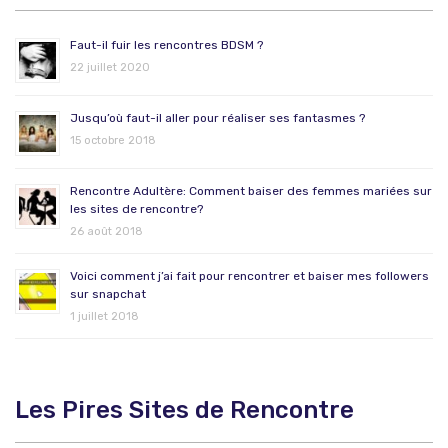
Faut-il fuir les rencontres BDSM ?
22 juillet 2020
Jusqu’où faut-il aller pour réaliser ses fantasmes ?
15 octobre 2018
Rencontre Adultère: Comment baiser des femmes mariées sur
les sites de rencontre?
26 août 2018
Voici comment j’ai fait pour rencontrer et baiser mes followers
sur snapchat
1 juillet 2018
Les Pires Sites de Rencontre