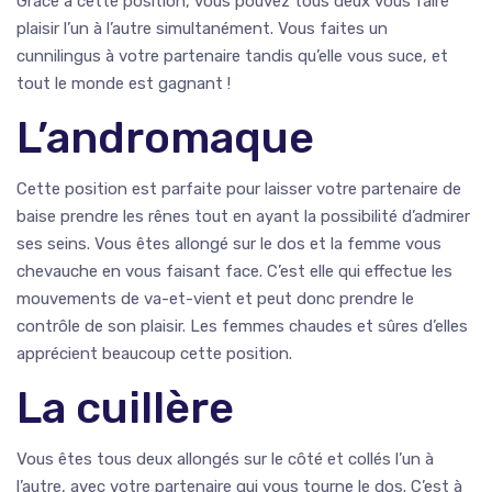
Grâce à cette position, vous pouvez tous deux vous faire
plaisir l’un à l’autre simultanément. Vous faites un
cunnilingus à votre partenaire tandis qu’elle vous suce, et
tout le monde est gagnant !
L’andromaque
Cette position est parfaite pour laisser votre partenaire de
baise prendre les rênes tout en ayant la possibilité d’admirer
ses seins. Vous êtes allongé sur le dos et la femme vous
chevauche en vous faisant face. C’est elle qui effectue les
mouvements de va-et-vient et peut donc prendre le
contrôle de son plaisir. Les femmes chaudes et sûres d’elles
apprécient beaucoup cette position.
La cuillère
Vous êtes tous deux allongés sur le côté et collés l’un à
l’autre, avec votre partenaire qui vous tourne le dos. C’est à