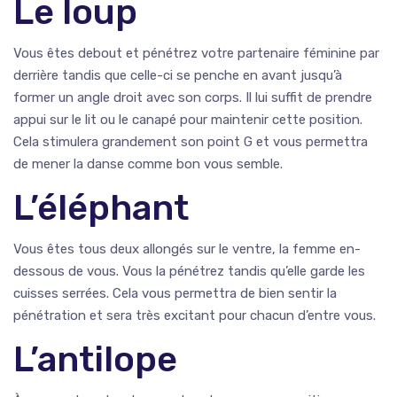
Le loup
Vous êtes debout et pénétrez votre partenaire féminine par
derrière tandis que celle-ci se penche en avant jusqu’à
former un angle droit avec son corps. Il lui suffit de prendre
appui sur le lit ou le canapé pour maintenir cette position.
Cela stimulera grandement son point G et vous permettra
de mener la danse comme bon vous semble.
L’éléphant
Vous êtes tous deux allongés sur le ventre, la femme en-
dessous de vous. Vous la pénétrez tandis qu’elle garde les
cuisses serrées. Cela vous permettra de bien sentir la
pénétration et sera très excitant pour chacun d’entre vous.
L’antilope