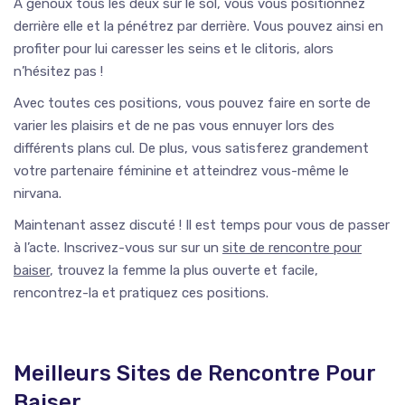
À genoux tous les deux sur le sol, vous vous positionnez
derrière elle et la pénétrez par derrière. Vous pouvez ainsi en
profiter pour lui caresser les seins et le clitoris, alors
n’hésitez pas !
Avec toutes ces positions, vous pouvez faire en sorte de
varier les plaisirs et de ne pas vous ennuyer lors des
différents plans cul. De plus, vous satisferez grandement
votre partenaire féminine et atteindrez vous-même le
nirvana.
Maintenant assez discuté ! Il est temps pour vous de passer
à l’acte. Inscrivez-vous sur sur un
site de rencontre pour
baiser
, trouvez la femme la plus ouverte et facile,
rencontrez-la et pratiquez ces positions.
Meilleurs Sites de Rencontre Pour
Baiser