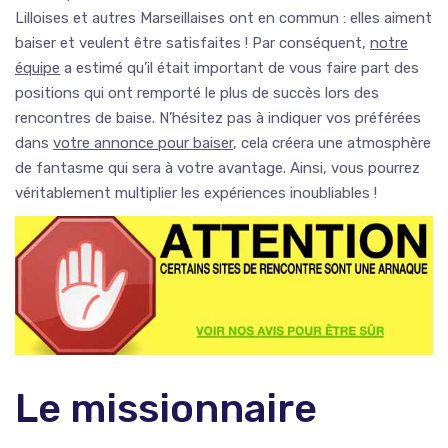
Lilloises et autres Marseillaises ont en commun : elles aiment
baiser et veulent être satisfaites ! Par conséquent,
notre
équipe
a estimé qu’il était important de vous faire part des
positions qui ont remporté le plus de succès lors des
rencontres de baise. N’hésitez pas à indiquer vos préférées
dans
votre annonce pour baiser
, cela créera une atmosphère
de fantasme qui sera à votre avantage. Ainsi, vous pourrez
véritablement multiplier les expériences inoubliables !
Le missionnaire