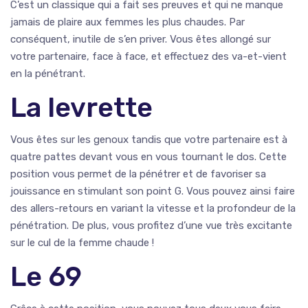
C’est un classique qui a fait ses preuves et qui ne manque
jamais de plaire aux femmes les plus chaudes. Par
conséquent, inutile de s’en priver. Vous êtes allongé sur
votre partenaire, face à face, et effectuez des va-et-vient
en la pénétrant.
La levrette
Vous êtes sur les genoux tandis que votre partenaire est à
quatre pattes devant vous en vous tournant le dos. Cette
position vous permet de la pénétrer et de favoriser sa
jouissance en stimulant son point G. Vous pouvez ainsi faire
des allers-retours en variant la vitesse et la profondeur de la
pénétration. De plus, vous profitez d’une vue très excitante
sur le cul de la femme chaude !
Le 69