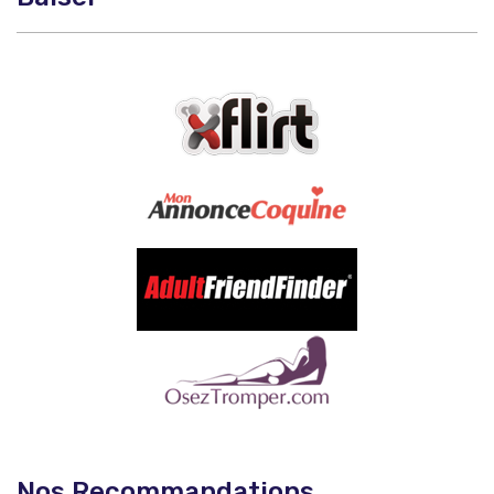
Nos Recommandations