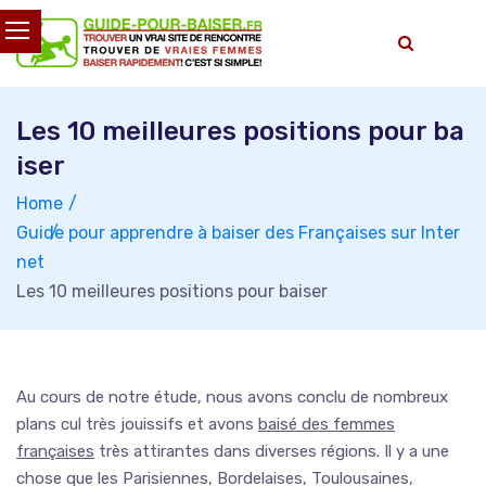
Skip
to
content
Les 10 meilleures positions pour ba
iser
Home
Guide pour apprendre à baiser des Françaises sur Inter
net
Les 10 meilleures positions pour baiser
Au cours de notre étude, nous avons conclu de nombreux
plans cul très jouissifs et avons
baisé des femmes
françaises
très attirantes dans diverses régions. Il y a une
chose que les Parisiennes, Bordelaises, Toulousaines,