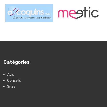
Catégories
Avis
Conseils
Sites